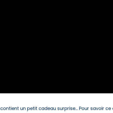
contient un petit cadeau surprise… Pour savoir ce 