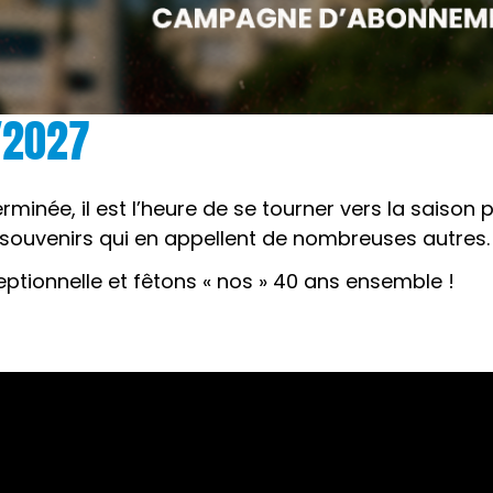
/2027
rminée, il est l’heure de se tourner vers la saison
e souvenirs qui en appellent de nombreuses autres.
tionnelle et fêtons « nos » 40 ans ensemble !