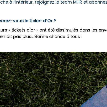
che à l’intérieur, rejoignez la team MHR et abonnez
erez-vous le ticket d’Or ?
eurs « tickets d’or » ont été dissimulés dans les
en dit pas plus… Bonne chance à tous !