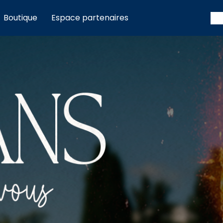
Boutique
Espace partenaires