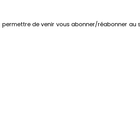
permettre de venir vous abonner/réabonner au s