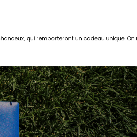
s chanceux, qui remporteront un cadeau unique. On