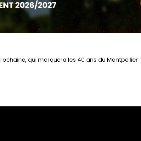
 prochaine, qui marquera les 40 ans du Montpellier