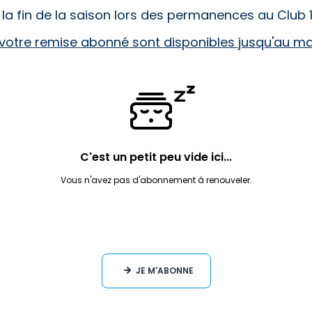
 la fin de la saison lors des permanences au Club 
 votre remise abonné sont disponibles jusqu'au mard
C'est un petit peu vide ici...
Vous n'avez pas d'abonnement à renouveler.
JE M'ABONNE