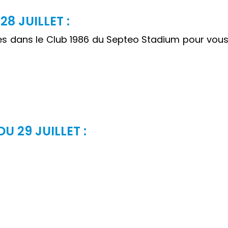
28 JUILLET :
dans le Club 1986 du Septeo Stadium pour vous 
DU 29 JUILLET :