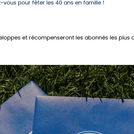
-vous pour fêter les 40 ans en famille !
 enveloppes et récompenseront les abonnés les plu