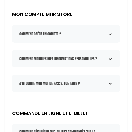
MON COMPTE MHR STORE
COMMENT CRÉER UN COMPTE ?
COMMENT MODIFIER MES INFORMATIONS PERSONNELLES ?
J'AI OUBLIÉ MON MOT DE PASSE, QUE FAIRE ?
COMMANDE EN LIGNE ET E-BILLET
COMMENT RÉCUPÉRER MES BILLETS COMMANDÉS SUR LA