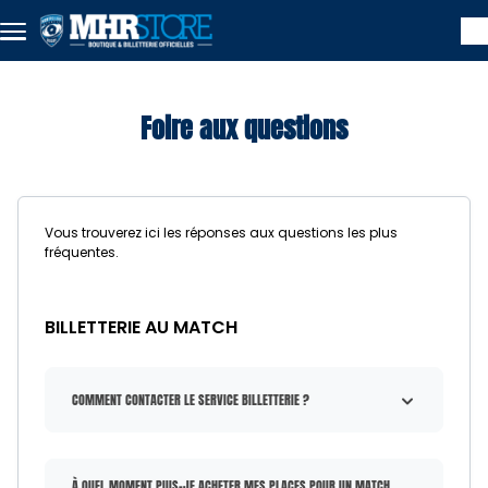
Aller au contenu principal
Foire aux questions
Vous trouverez ici les réponses aux questions les plus
fréquentes.
BILLETTERIE AU MATCH
COMMENT CONTACTER LE SERVICE BILLETTERIE ?
À QUEL MOMENT PUIS-JE ACHETER MES PLACES POUR UN MATCH