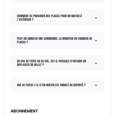
COMMENT SE PROCURER DES PLACES POUR UN MATCH À
L’EXTÉRIEUR ?
PEUT-ON ANNULER UNE COMMANDE, LA MODIFIER OU CHANGER DE
PLACES ?
EN CAS DE PERTE OU DE VOL, EST-IL POSSIBLE D'OBTENIR UN
DUPLICATA DU BILLET ?
QUE SE PASSE-T-IL SI UN MATCH EST ANNULÉ OU REPORTÉ ?
ABONNEMENT