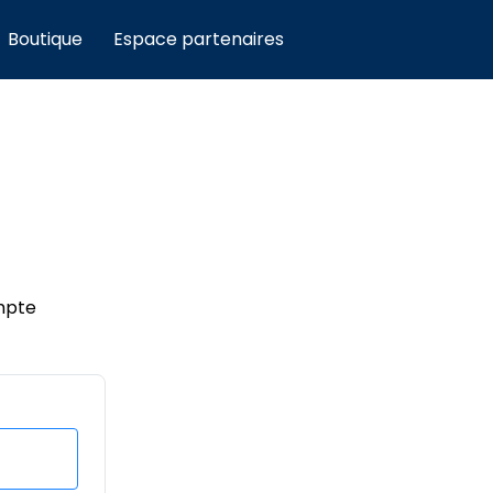
Boutique
Espace partenaires
mpte