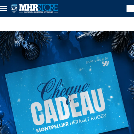
Aller au contenu principal